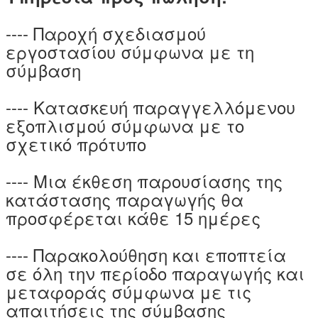
---- Παροχή σχεδιασμού
εργοστασίου σύμφωνα με τη
σύμβαση
---- Κατασκευή παραγγελλόμενου
εξοπλισμού σύμφωνα με το
σχετικό πρότυπο
---- Μια έκθεση παρουσίασης της
κατάστασης παραγωγής θα
προσφέρεται κάθε 15 ημέρες
---- Παρακολούθηση και εποπτεία
σε όλη την περίοδο παραγωγής και
μεταφοράς σύμφωνα με τις
απαιτήσεις της σύμβασης