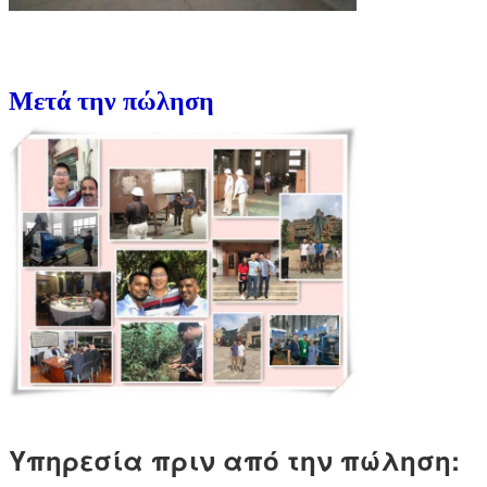
Μετά την πώληση
Υπηρεσία πριν από την πώληση: