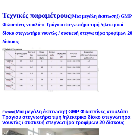
Τεχνικές παραμέτρους
(Μια μεγάλη έκπτωση!) GMP
Φιλιππίνες ντουλάπι Τράγιου στεγνωτήρα τιμή /ηλεκτρικό
δίσκο στεγνωτήρα νουντλς / συσκευή στεγνωτήρα τροφίμων 20
δίσκους
(Μια μεγάλη έκπτωση!) GMP Φιλιππίνες ντουλάπι
Εικόνα
Τράγιου στεγνωτήρα τιμή /ηλεκτρικό δίσκο στεγνωτήρα
νουντλς / συσκευή στεγνωτήρα τροφίμων 20 δίσκους