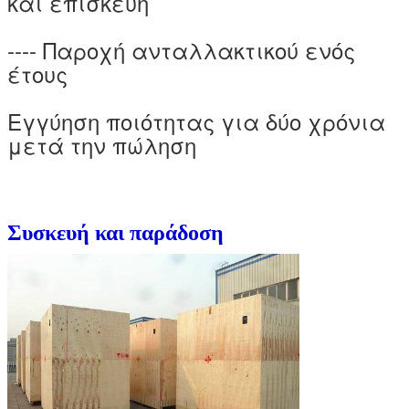
και επισκευή
---- Παροχή ανταλλακτικού ενός
έτους
Εγγύηση ποιότητας για δύο χρόνια
μετά την πώληση
Συσκευή και παράδοση