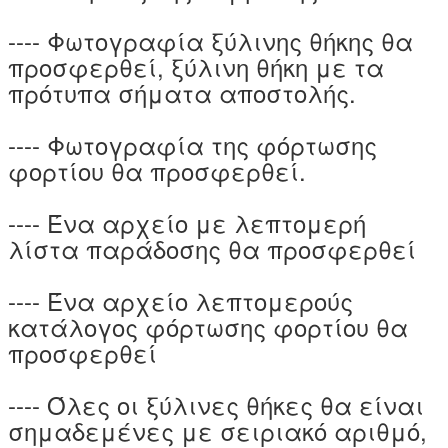
---- Φωτογραφία ξύλινης θήκης θα
προσφερθεί, ξύλινη θήκη με τα
πρότυπα σήματα αποστολής.
---- Φωτογραφία της φόρτωσης
φορτίου θα προσφερθεί.
---- Ένα αρχείο με λεπτομερή
λίστα παράδοσης θα προσφερθεί
---- Ένα αρχείο λεπτομερούς
κατάλογος φόρτωσης φορτίου θα
προσφερθεί
---- Όλες οι ξύλινες θήκες θα είναι
σημαδεμένες με σειριακό αριθμό,