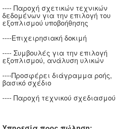
---- Παροχή σχετικών τεχνικών
δεδομένων για την επιλογή του
εξοπλισμού υποβοήθησης
----Επιχειρησιακή δοκιμή
---- Συμβουλές για την επιλογή
εξοπλισμού, ανάλυση υλικών
----Προσφέρει διάγραμμα ροής,
βασικό σχέδιο
---- Παροχή τεχνικού σχεδιασμού
Υπηρεσία προς πώληση: