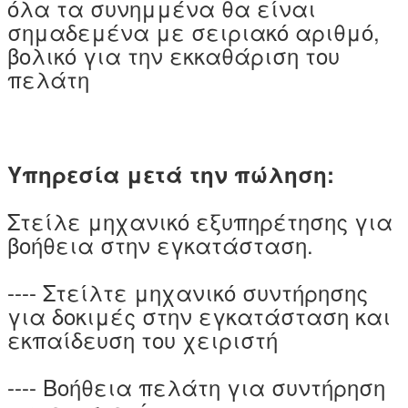
όλα τα συνημμένα θα είναι
σημαδεμένα με σειριακό αριθμό,
βολικό για την εκκαθάριση του
πελάτη
Υπηρεσία μετά την πώληση:
Στείλε μηχανικό εξυπηρέτησης για
βοήθεια στην εγκατάσταση.
---- Στείλτε μηχανικό συντήρησης
για δοκιμές στην εγκατάσταση και
εκπαίδευση του χειριστή
---- Βοήθεια πελάτη για συντήρηση