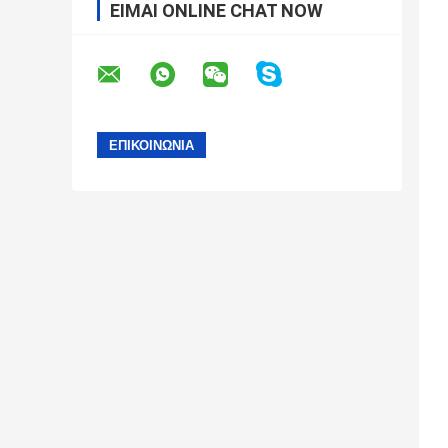
ΕΊΜΑΙ ONLINE CHAT NOW