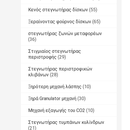
Κενός στεγνωτήρας δίσκων
(55)
Ξεραίνοντας φούρνος δίσκων
(65)
στεγνωτήρας ζωνών μεταφορέων
(36)
Στιγμιαίος στεγνωτήρας
περιστροφής
(29)
Στεγνωτήρας περιστροφικών
κλιβάνων
(28)
Ξηρότερη μηχανή λάσπης
(10)
Ξηρά Granulator μηχανή
(30)
Μηχανή εξαγωγής του CO2
(10)
Στεγνωτήρας τυμπάνων κυλίνδρων
(21)