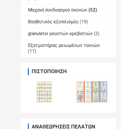
Μηχανή συνδυασμού σκονών
(52)
Βοηθητικός εξοπλισμός
(19)
granulator ρευστών κρεβατιών
(3)
Εξατμιστήρας μειωμένων ταινιών
(11)
ΠΙΣΤΟΠΟΊΗΣΗ
ΑΝΑΘΕΩΡΉΣΕΙΣ ΠΕΛΑΤΏΝ