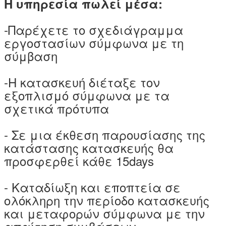
Η υπηρεσία πωλεί μέσα:
-Παρέχετε το σχεδιάγραμμα
εργοστασίων σύμφωνα με τη
σύμβαση
-Η κατασκευή διέταξε τον
εξοπλισμό σύμφωνα με τα
σχετικά πρότυπα
- Σε μια έκθεση παρουσίασης της
κατάστασης κατασκευής θα
προσφερθεί κάθε 15days
- Καταδίωξη και εποπτεία σε
ολόκληρη την περίοδο κατασκευής
και μεταφορών σύμφωνα με την