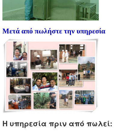
Μετά από πωλήστε την υπηρεσία
Η υπηρεσία πριν από πωλεί: