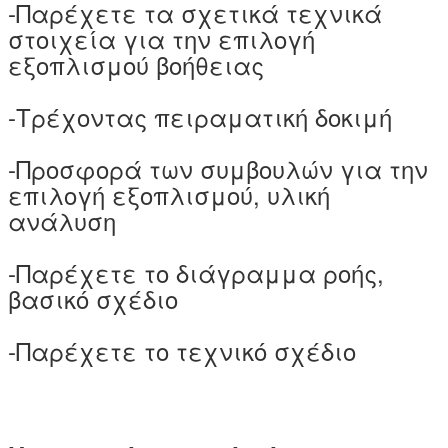
-Παρέχετε τα σχετικά τεχνικά
στοιχεία για την επιλογή
εξοπλισμού βοήθειας
-Τρέχοντας πειραματική δοκιμή
-Προσφορά των συμβουλών για την
επιλογή εξοπλισμού, υλική
ανάλυση
-Παρέχετε το διάγραμμα ροής,
βασικό σχέδιο
-Παρέχετε το τεχνικό σχέδιο