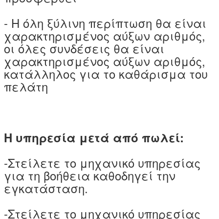
- Η όλη ξύλινη περίπτωση θα είναι
χαρακτηρισμένος αύξων αριθμός,
οι όλες συνδέσεις θα είναι
χαρακτηρισμένος αύξων αριθμός,
κατάλληλος για το καθάρισμα του
πελάτη
Η υπηρεσία μετά από πωλεί:
-Στείλετε το μηχανικό υπηρεσίας
για τη βοήθεια καθοδηγεί την
εγκατάσταση.
-Στείλετε το μηχανικό υπηρεσίας