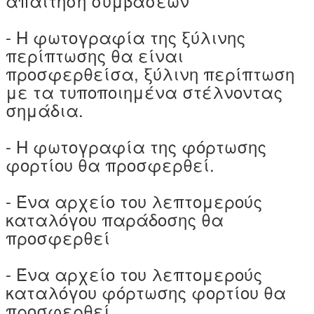
απαίτηση συμβάσεων
- Η φωτογραφία της ξύλινης
περίπτωσης θα είναι
προσφερθείσα, ξύλινη περίπτωση
με τα τυποποιημένα στέλνοντας
σημάδια.
- Η φωτογραφία της φόρτωσης
φορτίου θα προσφερθεί.
- Ένα αρχείο του λεπτομερούς
καταλόγου παράδοσης θα
προσφερθεί
- Ένα αρχείο του λεπτομερούς
καταλόγου φόρτωσης φορτίου θα
προσφερθεί