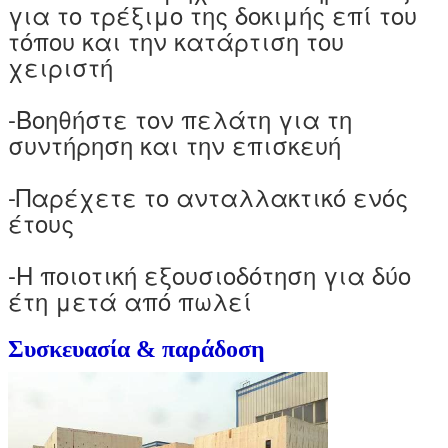
για το τρέξιμο της δοκιμής επί του
τόπου και την κατάρτιση του
χειριστή
-Βοηθήστε τον πελάτη για τη
συντήρηση και την επισκευή
-Παρέχετε το ανταλλακτικό ενός
έτους
-Η ποιοτική εξουσιοδότηση για δύο
έτη μετά από πωλεί
Συσκευασία & παράδοση