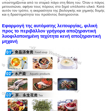
υποστηρίζονται από το στερεό πάγο στη θέση του. Όταν ο πάγος 
μετουσιώνει, αφήνει τους πόρους στο ξηρό υπόλοιπο υλικό. Κατά 
αυτόν τον τρόπο, η ακεραιότητα της βιολογικής και χημικής δομής 
και η δραστηριότητα του προϊόντος διατηρούνται.
Εφαρμογή της
αυτόματης λειτουργίας, φιλική
προς το περιβάλλον γρήγορα αποξηραντική
λυοφιλοποιημένη ταχύτητα κενή αποξηραντική
μηχανή