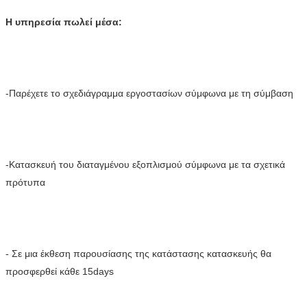
Η υπηρεσία πωλεί μέσα:
-Παρέχετε το σχεδιάγραμμα εργοστασίων σύμφωνα με τη σύμβαση
-Κατασκευή του διαταγμένου εξοπλισμού σύμφωνα με τα σχετικά 
πρότυπα
- Σε μια έκθεση παρουσίασης της κατάστασης κατασκευής θα 
προσφερθεί κάθε 15days