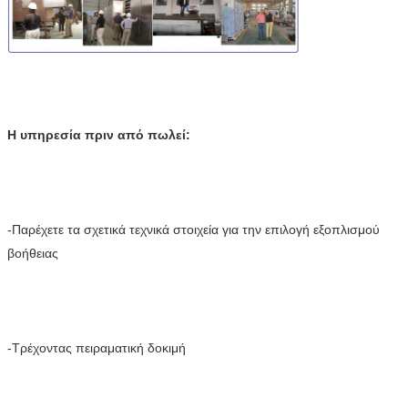
Η υπηρεσία πριν από πωλεί:
-Παρέχετε τα σχετικά τεχνικά στοιχεία για την επιλογή εξοπλισμού 
βοήθειας
-Τρέχοντας πειραματική δοκιμή