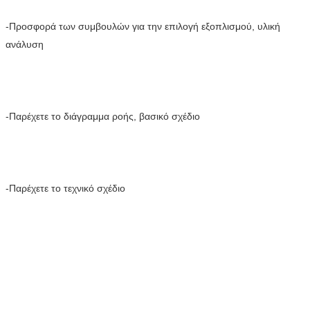
-Προσφορά των συμβουλών για την επιλογή εξοπλισμού, υλική 
ανάλυση
-Παρέχετε το διάγραμμα ροής, βασικό σχέδιο
-Παρέχετε το τεχνικό σχέδιο