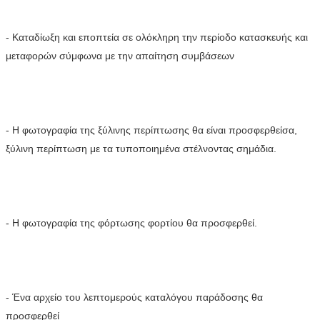
- Καταδίωξη και εποπτεία σε ολόκληρη την περίοδο κατασκευής και 
μεταφορών σύμφωνα με την απαίτηση συμβάσεων
- Η φωτογραφία της ξύλινης περίπτωσης θα είναι προσφερθείσα, 
ξύλινη περίπτωση με τα τυποποιημένα στέλνοντας σημάδια.
- Η φωτογραφία της φόρτωσης φορτίου θα προσφερθεί.
- Ένα αρχείο του λεπτομερούς καταλόγου παράδοσης θα 
προσφερθεί