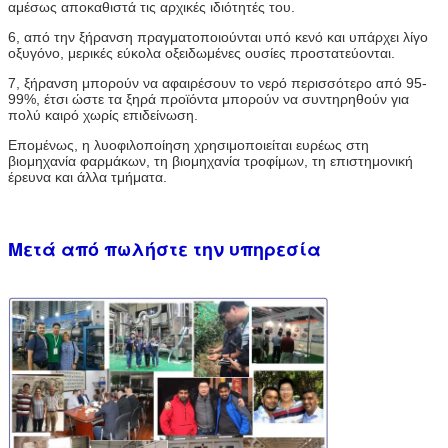
αμέσως αποκαθιστά τις αρχικές ιδιότητές του.
6, από την ξήρανση πραγματοποιούνται υπό κενό και υπάρχει λίγο 
οξυγόνο, μερικές εύκολα οξειδωμένες ουσίες προστατεύονται.
7, ξήρανση μπορούν να αφαιρέσουν το νερό περισσότερο από 95-
99%, έτσι ώστε τα ξηρά προϊόντα μπορούν να συντηρηθούν για 
πολύ καιρό χωρίς επιδείνωση.
Επομένως, η λυοφιλοποίηση χρησιμοποιείται ευρέως στη 
βιομηχανία φαρμάκων, τη βιομηχανία τροφίμων, τη επιστημονική 
έρευνα και άλλα τμήματα.
Μετά από πωλήστε την υπηρεσία