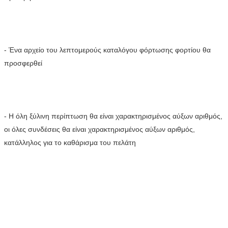
- Ένα αρχείο του λεπτομερούς καταλόγου φόρτωσης φορτίου θα 
προσφερθεί
- Η όλη ξύλινη περίπτωση θα είναι χαρακτηρισμένος αύξων αριθμός, 
οι όλες συνδέσεις θα είναι χαρακτηρισμένος αύξων αριθμός, 
κατάλληλος για το καθάρισμα του πελάτη