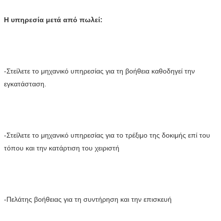
Η υπηρεσία μετά από πωλεί:
-Στείλετε το μηχανικό υπηρεσίας για τη βοήθεια καθοδηγεί την 
εγκατάσταση.
-Στείλετε το μηχανικό υπηρεσίας για το τρέξιμο της δοκιμής επί του 
τόπου και την κατάρτιση του χειριστή
-Πελάτης βοήθειας για τη συντήρηση και την επισκευή