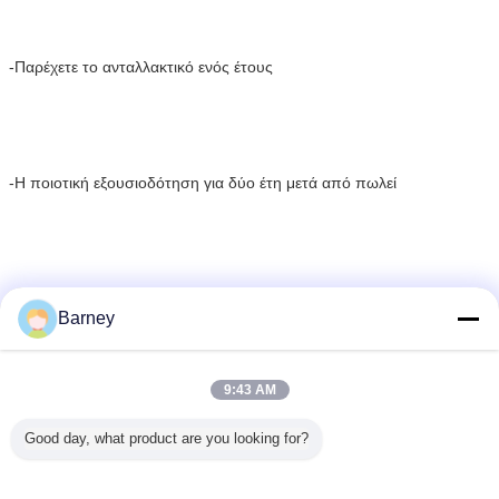
-Παρέχετε το ανταλλακτικό ενός έτους
-Η ποιοτική εξουσιοδότηση για δύο έτη μετά από πωλεί
Barney
Συσκευασία & παράδοση
9:43 AM
Good day, what product are you looking for?