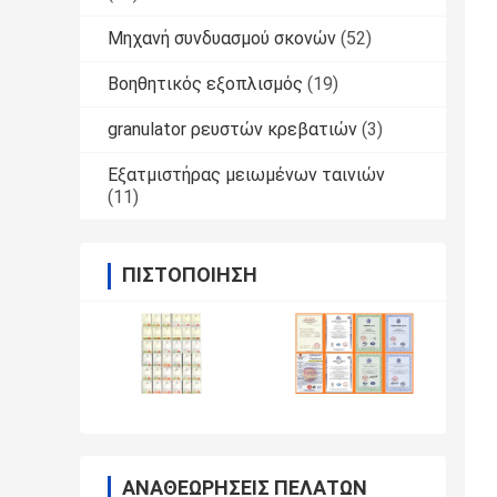
Μηχανή συνδυασμού σκονών
(52)
Βοηθητικός εξοπλισμός
(19)
granulator ρευστών κρεβατιών
(3)
Εξατμιστήρας μειωμένων ταινιών
(11)
ΠΙΣΤΟΠΟΊΗΣΗ
ΑΝΑΘΕΩΡΉΣΕΙΣ ΠΕΛΑΤΏΝ