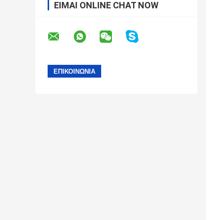
ΕΊΜΑΙ ONLINE CHAT NOW