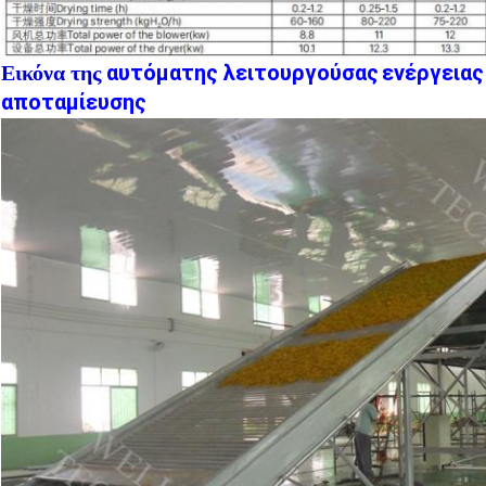
αυτόματης λειτουργούσας
ενέργειας
Εικόνα της
αποταμίευσης