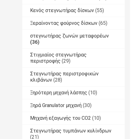
Κενός στεγνωτήρας δίσκων
(55)
Ξεραίνοντας φούρνος δίσκων
(65)
στεγνωτήρας ζωνών μεταφορέων
(36)
Στιγμιαίος στεγνωτήρας
περιστροφής
(29)
Στεγνωτήρας περιστροφικών
κλιβάνων
(28)
Ξηρότερη μηχανή λάσπης
(10)
Ξηρά Granulator μηχανή
(30)
Μηχανή εξαγωγής του CO2
(10)
Στεγνωτήρας τυμπάνων κυλίνδρων
(21)