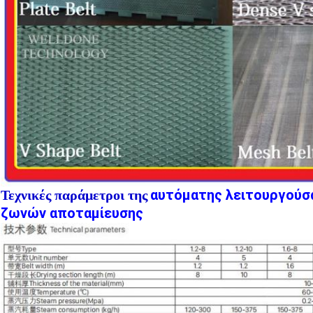
αυτόματης λειτουργούσα
Τεχνικές παράμετροι της
ζωνών αποταμίευσης