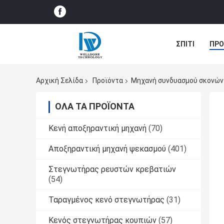
ΣΠΊΤΙ
ΠΡΟ
ΠΕΡΙΠΤΏΣΕΙΣ
Αρχική Σελίδα
Προϊόντα
Μηχανή συνδυασμού σκονών
ΌΛΑ ΤΑ ΠΡΟΪΌΝΤΑ
Κενή αποξηραντική μηχανή
(70)
Αποξηραντική μηχανή ψεκασμού
(401)
Στεγνωτήρας ρευστών κρεβατιών
(54)
Ταραγμένος κενό στεγνωτήρας
(31)
Κενός στεγνωτήρας κουπιών
(57)