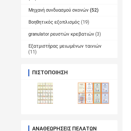
Μηχανή συνδυασμού σκονών
(52)
Βοηθητικός εξοπλισμός
(19)
granulator ρευστών κρεβατιών
(3)
Εξατμιστήρας μειωμένων ταινιών
(11)
ΠΙΣΤΟΠΟΊΗΣΗ
ΑΝΑΘΕΩΡΉΣΕΙΣ ΠΕΛΑΤΏΝ