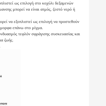
πλιστεί ως επιλογή στο κοχύλι δεξαμενών
μανσης μπορεί να είναι ατμός, ζεστό νερό ή
ρεί να εξοπλιστεί ως επιλογή να προστεθούν
όμορφα επάνω στο μίγμα.
υνδυασμός τεφλόν σφράγισης συσκευασίας και
ια ζωής.
.