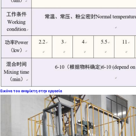
Εικόνα του αναμίκτη στην εργασία