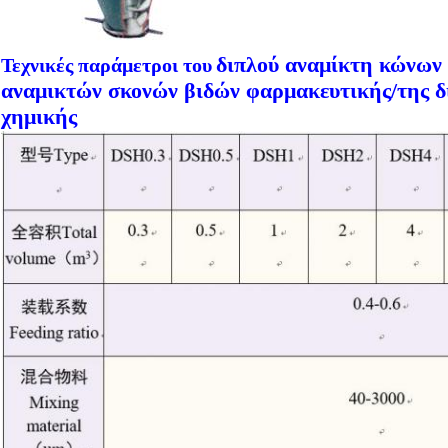
διπλού αναμίκτη κώνων
Τεχνικές παράμετροι του
αναμικτών σκονών βιδών φαρμακευτικής/της δ
χημικής