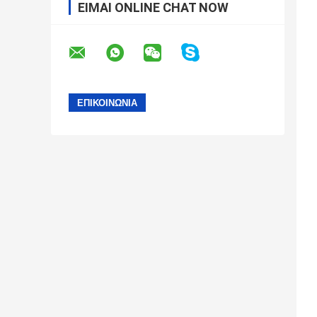
ΕΊΜΑΙ ONLINE CHAT NOW