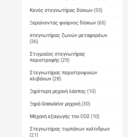
Κενός στεγνωτήρας δίσκων
(55)
Ξεραίνοντας φούρνος δίσκων
(65)
στεγνωτήρας ζωνών μεταφορέων
(36)
Στιγμιαίος στεγνωτήρας
περιστροφής
(29)
Στεγνωτήρας περιστροφικών
κλιβάνων
(28)
Ξηρότερη μηχανή λάσπης
(10)
Ξηρά Granulator μηχανή
(30)
Μηχανή εξαγωγής του CO2
(10)
Στεγνωτήρας τυμπάνων κυλίνδρων
(21)