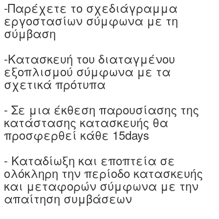
-Παρέχετε το σχεδιάγραμμα
εργοστασίων σύμφωνα με τη
σύμβαση
-Κατασκευή του διαταγμένου
εξοπλισμού σύμφωνα με τα
σχετικά πρότυπα
- Σε μια έκθεση παρουσίασης της
κατάστασης κατασκευής θα
προσφερθεί κάθε 15days
- Καταδίωξη και εποπτεία σε
ολόκληρη την περίοδο κατασκευής
και μεταφορών σύμφωνα με την
απαίτηση συμβάσεων