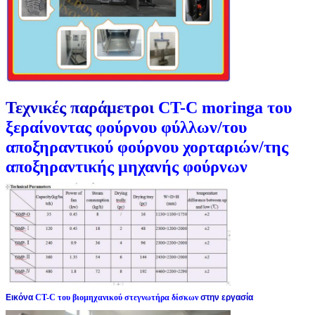
Τεχνικές παράμετροι
CT-C moringa του
ξεραίνοντας φούρνου φύλλων/του
αποξηραντικού φούρνου χορταριών/της
αποξηραντικής μηχανής φούρνων
Εικόνα
CT-C του βιομηχανικού στεγνωτήρα δίσκων
στην εργασία