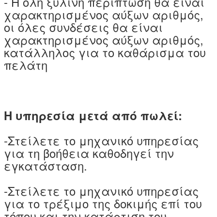
- Η όλη ξύλινη περίπτωση θα είναι
χαρακτηρισμένος αύξων αριθμός,
οι όλες συνδέσεις θα είναι
χαρακτηρισμένος αύξων αριθμός,
κατάλληλος για το καθάρισμα του
πελάτη
Η υπηρεσία μετά από πωλεί:
-Στείλετε το μηχανικό υπηρεσίας
για τη βοήθεια καθοδηγεί την
εγκατάσταση.
-Στείλετε το μηχανικό υπηρεσίας
για το τρέξιμο της δοκιμής επί του
τόπου και την κατάρτιση του