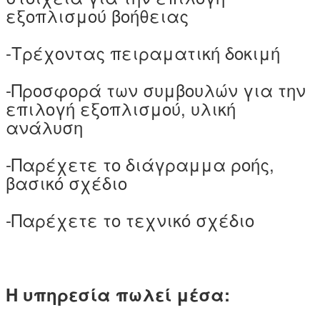
εξοπλισμού βοήθειας
-Τρέχοντας πειραματική δοκιμή
-Προσφορά των συμβουλών για την
επιλογή εξοπλισμού, υλική
ανάλυση
-Παρέχετε το διάγραμμα ροής,
βασικό σχέδιο
-Παρέχετε το τεχνικό σχέδιο
Η υπηρεσία πωλεί μέσα: