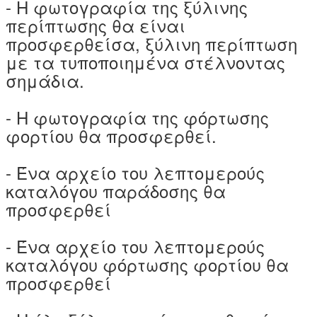
- Η φωτογραφία της ξύλινης
περίπτωσης θα είναι
προσφερθείσα, ξύλινη περίπτωση
με τα τυποποιημένα στέλνοντας
σημάδια.
- Η φωτογραφία της φόρτωσης
φορτίου θα προσφερθεί.
- Ένα αρχείο του λεπτομερούς
καταλόγου παράδοσης θα
προσφερθεί
- Ένα αρχείο του λεπτομερούς
καταλόγου φόρτωσης φορτίου θα
προσφερθεί