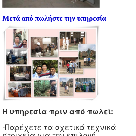
Μετά από πωλήστε την υπηρεσία
Η υπηρεσία πριν από πωλεί:
-Παρέχετε τα σχετικά τεχνικά
στοιχεία για την επιλογή