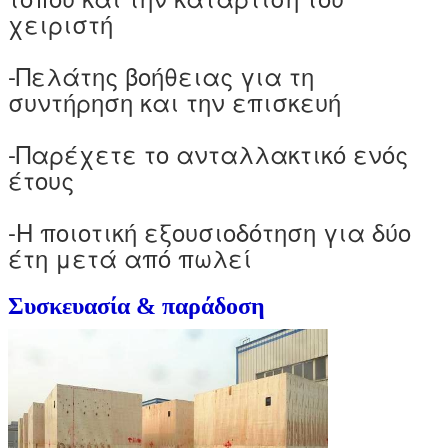
χειριστή
-Πελάτης βοήθειας για τη
συντήρηση και την επισκευή
-Παρέχετε το ανταλλακτικό ενός
έτους
-Η ποιοτική εξουσιοδότηση για δύο
έτη μετά από πωλεί
Συσκευασία & παράδοση