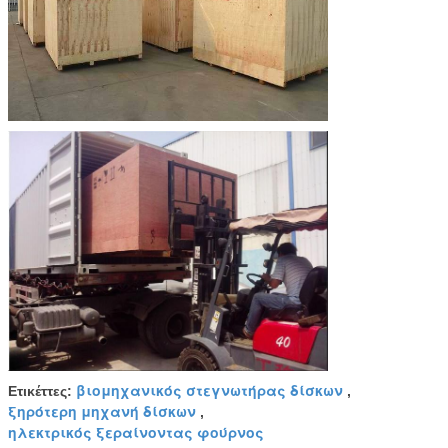
βιομηχανικός στεγνωτήρας δίσκων
Ετικέττες:
,
ξηρότερη μηχανή δίσκων
,
ηλεκτρικός ξεραίνοντας φούρνος