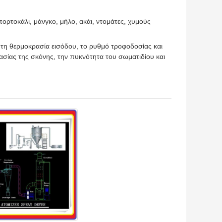
πορτοκάλι, μάνγκο, μήλο, ακάι, ντομάτες, χυμούς
 τη θερμοκρασία εισόδου, το ρυθμό τροφοδοσίας και
ρασίας της σκόνης, την πυκνότητα του σωματιδίου και