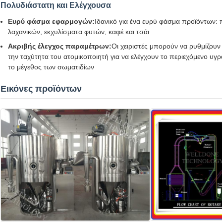
Πολυδιάστατη και Ελέγχουσα
Ευρύ φάσμα εφαρμογών:
Ιδανικό για ένα ευρύ φάσμα προϊόντων: 
λαχανικών, εκχυλίσματα φυτών, καφέ και τσάι
Ακριβής έλεγχος παραμέτρων:
Οι χειριστές μπορούν να ρυθμίζουν
την ταχύτητα του ατομικοποιητή για να ελέγχουν το περιεχόμενο υγ
το μέγεθος των σωματιδίων
Εικόνες προϊόντων