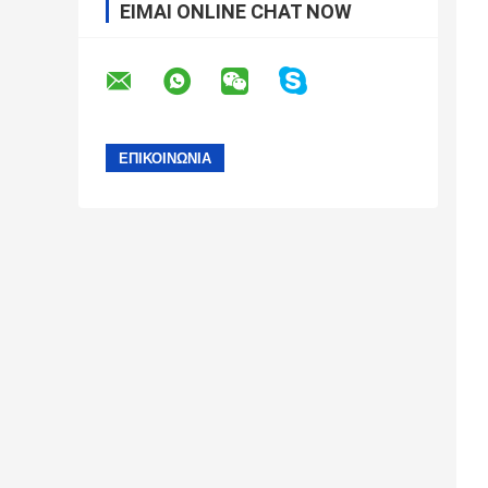
ΕΊΜΑΙ ONLINE CHAT NOW