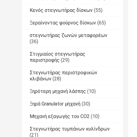
Κενός στεγνωτήρας δίσκων
(55)
Ξεραίνοντας φούρνος δίσκων
(65)
στεγνωτήρας ζωνών μεταφορέων
(36)
Στιγμιαίος στεγνωτήρας
περιστροφής
(29)
Στεγνωτήρας περιστροφικών
κλιβάνων
(28)
Ξηρότερη μηχανή λάσπης
(10)
Ξηρά Granulator μηχανή
(30)
Μηχανή εξαγωγής του CO2
(10)
Στεγνωτήρας τυμπάνων κυλίνδρων
(21)