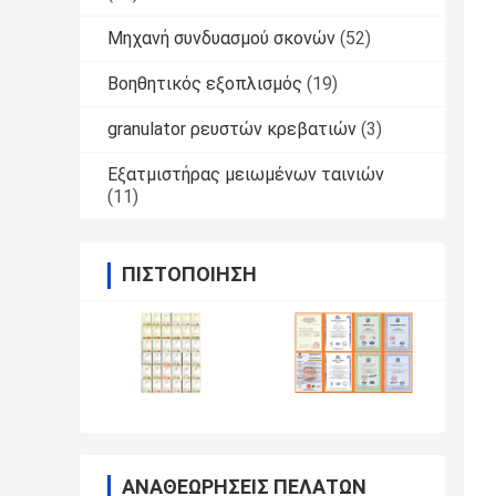
Μηχανή συνδυασμού σκονών
(52)
Βοηθητικός εξοπλισμός
(19)
granulator ρευστών κρεβατιών
(3)
Εξατμιστήρας μειωμένων ταινιών
(11)
ΠΙΣΤΟΠΟΊΗΣΗ
ΑΝΑΘΕΩΡΉΣΕΙΣ ΠΕΛΑΤΏΝ