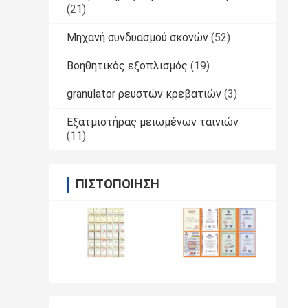
(21)
Μηχανή συνδυασμού σκονών
(52)
Βοηθητικός εξοπλισμός
(19)
granulator ρευστών κρεβατιών
(3)
Εξατμιστήρας μειωμένων ταινιών
(11)
ΠΙΣΤΟΠΟΊΗΣΗ