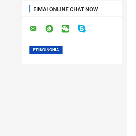
ΕΊΜΑΙ ONLINE CHAT NOW