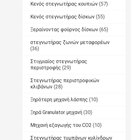
Κενός στεγνωτήρας κουπιών
(57)
Κενός στεγνωτήρας δίσκων
(55)
Ξεραίνοντας φούρνος δίσκων
(65)
στεγνωτήρας ζωνών μεταφορέων
(36)
Στιγμιαίος στεγνωτήρας
περιστροφής
(29)
Στεγνωτήρας περιστροφικών
κλιβάνων
(28)
Ξηρότερη μηχανή λάσπης
(10)
Ξηρά Granulator μηχανή
(30)
Μηχανή εξαγωγής του CO2
(10)
Στεγνωτήρας τυμπάνων κυλίνδρων